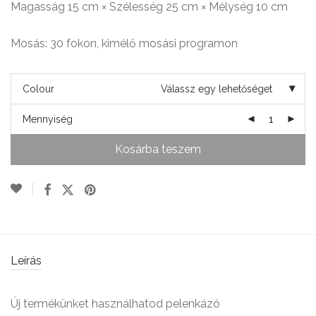
Magasság 15 cm × Szélesség 25 cm × Mélység 10 cm
Mosás: 30 fokon, kimélő mosási programon
Colour
Válassz egy lehetőséget
Mennyiség
Kosárba teszem
Leírás
Új termékünket használhatod pelenkázó