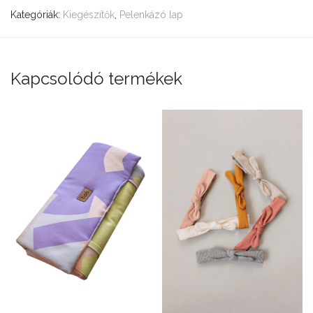
Kategóriák:
Kiegészítők
,
Pelenkázó lap
Kapcsolódó termékek