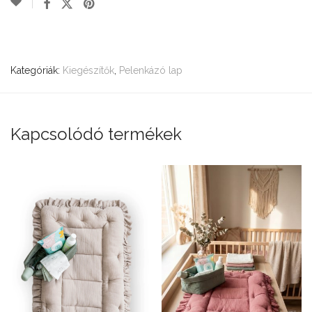
Kategóriák:
Kiegészítők
,
Pelenkázó lap
Kapcsolódó termékek