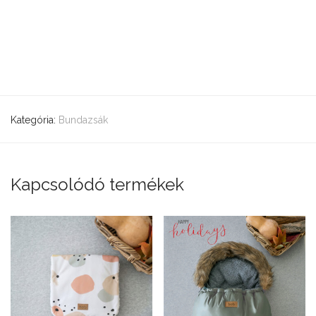
Kategória:
Bundazsák
Kapcsolódó termékek