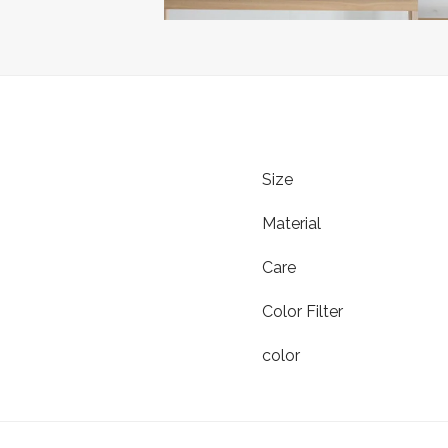
Size
Material
Care
Color Filter
color