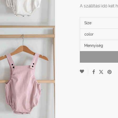
A szállítási idő két h
Size
color
Mennyiség