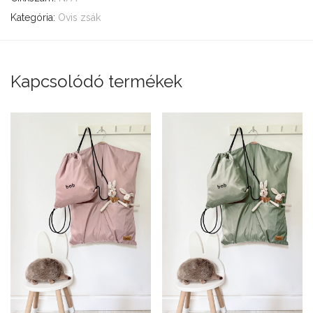
Kategória:
Ovis zsák
Kapcsolódó termékek