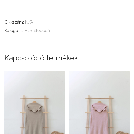
Cikkszám:
N/A
Kategória:
Fürdőlepedő
Kapcsolódó termékek