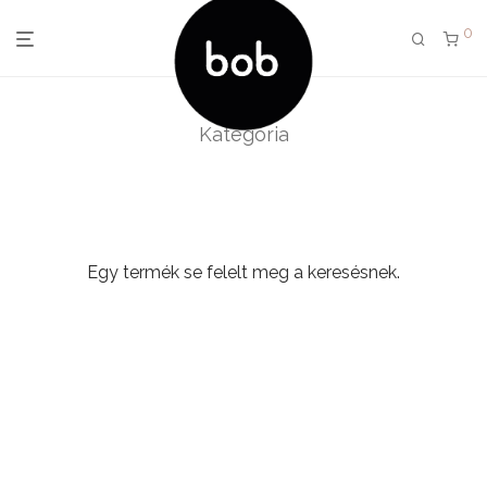
0
Kategória
Egy termék se felelt meg a keresésnek.