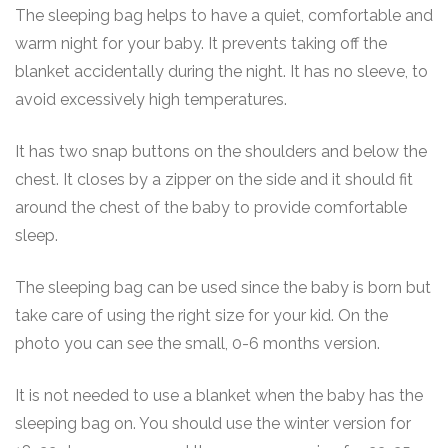
The sleeping bag helps to have a quiet, comfortable and
warm night for your baby. It prevents taking off the
blanket accidentally during the night. It has no sleeve, to
avoid excessively high temperatures.
It has two snap buttons on the shoulders and below the
chest. It closes by a zipper on the side and it should fit
around the chest of the baby to provide comfortable
sleep.
The sleeping bag can be used since the baby is born but
take care of using the right size for your kid. On the
photo you can see the small, 0-6 months version.
It is not needed to use a blanket when the baby has the
sleeping bag on. You should use the winter version for