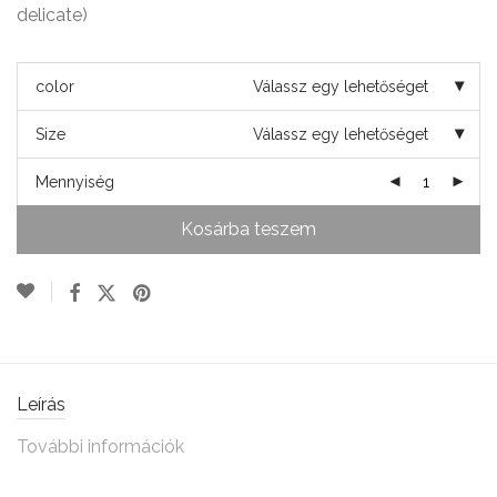
delicate)
color
Válassz egy lehetőséget
Size
Válassz egy lehetőséget
Mennyiség
Kosárba teszem
Leírás
További információk