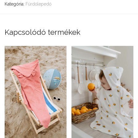
Kategória:
Fürdőlepedő
Kapcsolódó termékek