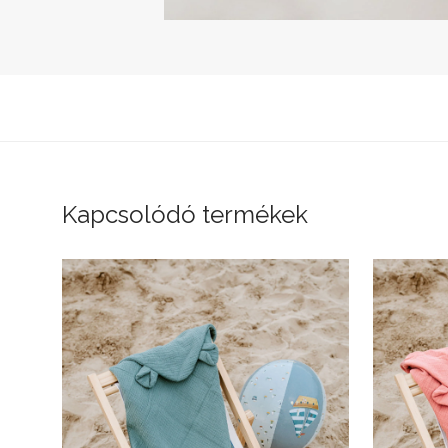
Kapcsolódó termékek