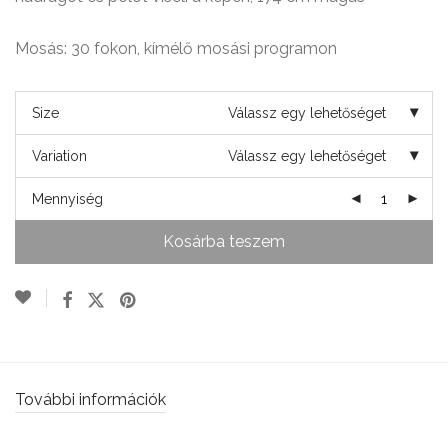
Mosás: 30 fokon, kímélő mosási programon
Size
Válassz egy lehetőséget
Variation
Válassz egy lehetőséget
Mennyiség
Kosárba teszem
További információk