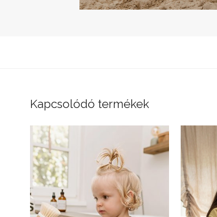
Kapcsolódó termékek